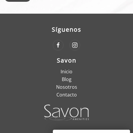
Síguenos
Savon
Inicio
Blog
Nosotros
Contacto