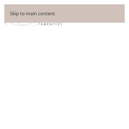
Skip to main content