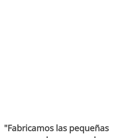
"Fabricamos las pequeñas