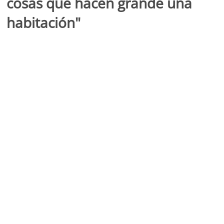
cosas que hacen grande una
habitación"