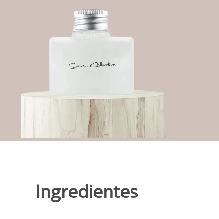
Ingredientes