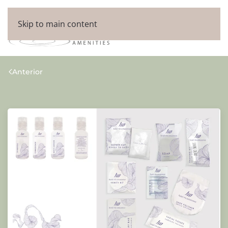
Skip to main content
Anterior