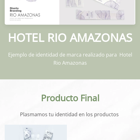
HOTEL RIO AMAZONAS
Ejemplo de identidad de marca realizado para Hotel
Rio Amazonas
Producto Final
Plasmamos tu identidad en los productos