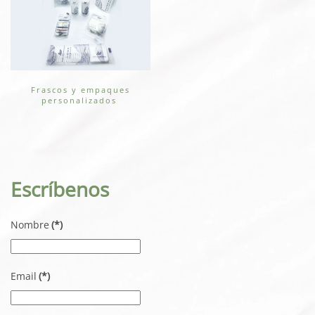
Frascos y empaques
personalizados
Escríbenos
Nombre
(*)
Email
(*)