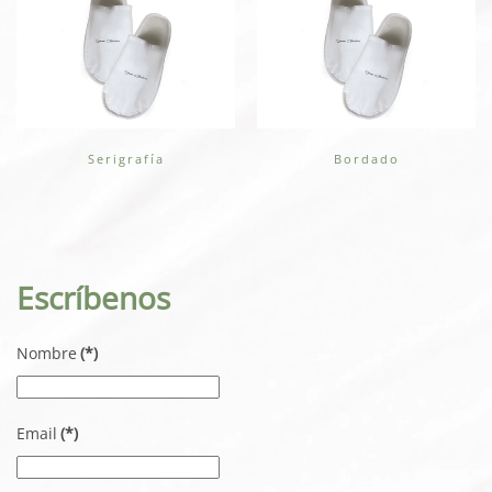
Serigrafía
Bordado
Escríbenos
Nombre
(*)
Email
(*)