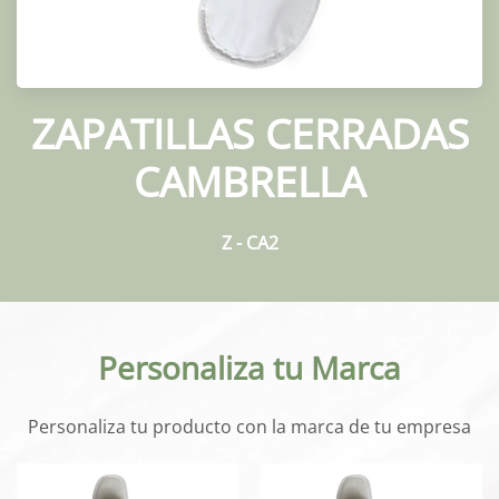
ZAPATILLAS CERRADAS
CAMBRELLA
Z - CA2
Personaliza tu Marca
Personaliza tu producto con la marca de tu empresa