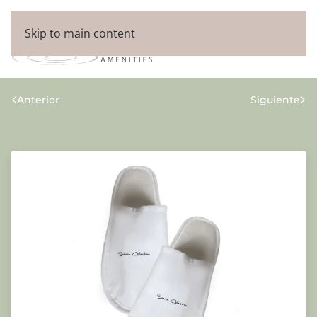
Skip to main content
Anterior
Siguiente