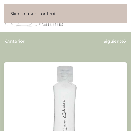
Skip to main content
Anterior
Siguiente