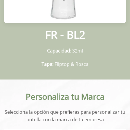
FR - BL2
Capacidad:
32ml
Tapa:
Fliptop & Rosca
Personaliza tu Marca
Selecciona la opción que prefieras para personalizar tu
botella con la marca de tu empresa