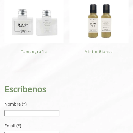
Tampografía
Vinilo Blanco
Escríbenos
Nombre
(*)
Email
(*)