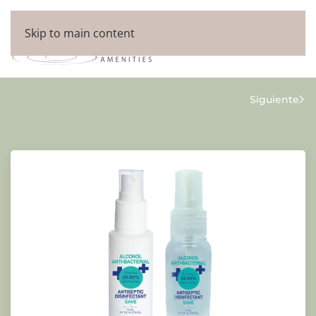
Skip to main content
Siguiente