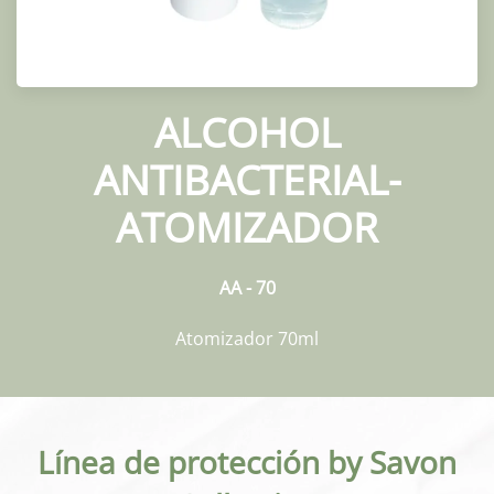
ALCOHOL
ANTIBACTERIAL-
ATOMIZADOR
AA - 70
Atomizador 70ml
Línea de protección by Savon