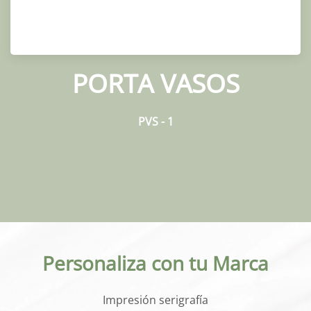
PORTA VASOS
PVS - 1
Personaliza con tu Marca
Impresión serigrafía