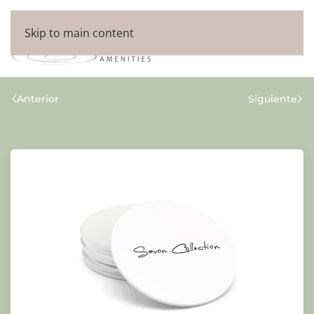
Skip to main content
Anterior
Siguiente