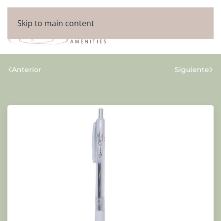
Skip to main content
Anterior
Siguiente