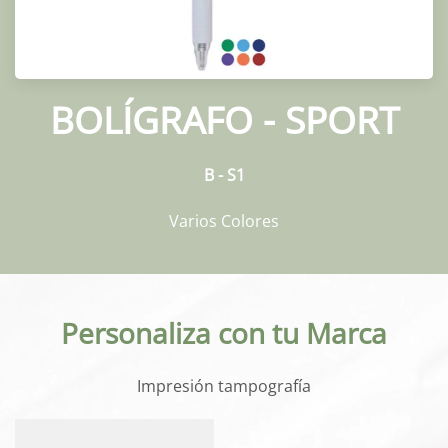
BOLÍGRAFO - SPORT
B - S1
Varios Colores
Personaliza con tu Marca
Impresión tampografía