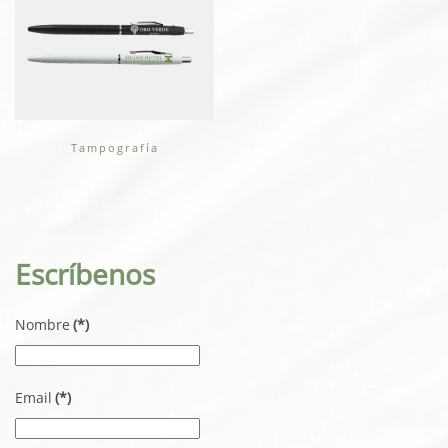
Tampografía
Escríbenos
Nombre
(*)
Email
(*)