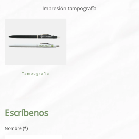
Impresión tampografía
Tampografía
Escríbenos
Nombre
(*)