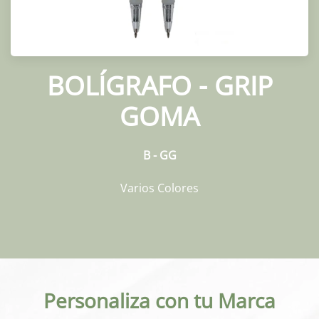
BOLÍGRAFO - GRIP
GOMA
B - GG
Varios Colores
Personaliza con tu Marca