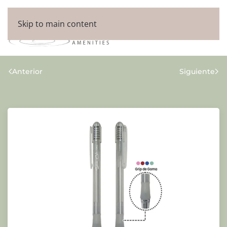
Skip to main content
Anterior
Siguiente