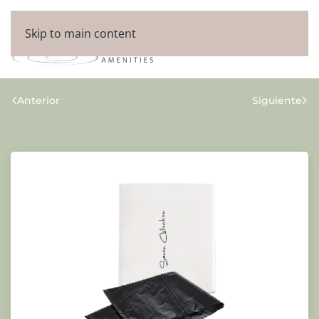
Skip to main content
Anterior
Siguiente