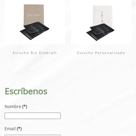
Estuche Bio Ecokraft
Estuche Personalizado
Escríbenos
Nombre
(*)
Email
(*)