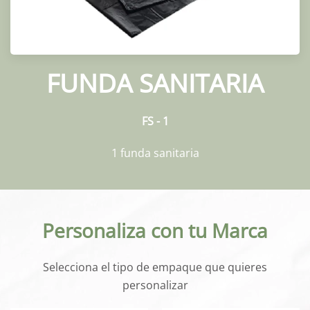
FUNDA SANITARIA
FS - 1
1 funda sanitaria
Personaliza con tu Marca
Selecciona el tipo de empaque que quieres
personalizar